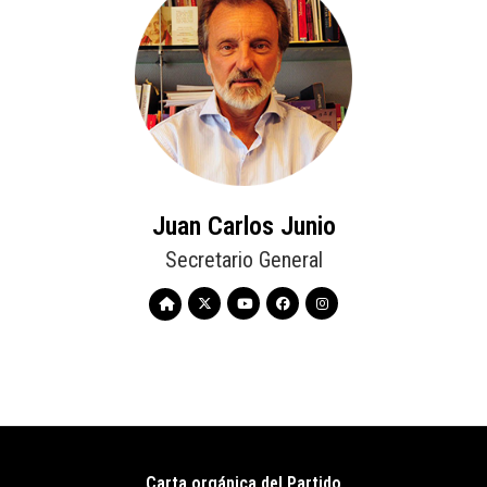
Juan Carlos Junio
Secretario General
Carta orgánica del Partido