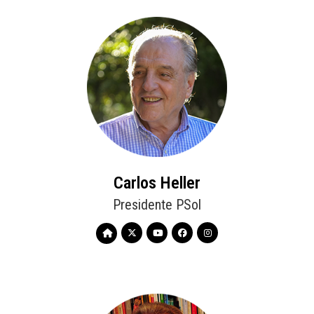
Carlos Heller
Presidente PSol