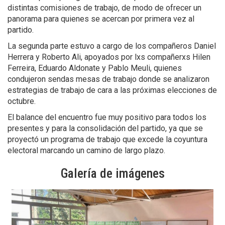
distintas comisiones de trabajo, de modo de ofrecer un
panorama para quienes se acercan por primera vez al
partido.
La segunda parte estuvo a cargo de los compañeros Daniel
Herrera y Roberto Ali, apoyados por lxs compañerxs Hilen
Ferreira, Eduardo Aldonate y Pablo Meuli, quienes
condujeron sendas mesas de trabajo donde se analizaron
estrategias de trabajo de cara a las próximas elecciones de
octubre.
El balance del encuentro fue muy positivo para todos los
presentes y para la consolidación del partido, ya que se
proyectó un programa de trabajo que excede la coyuntura
electoral marcando un camino de largo plazo.
Galería de imágenes