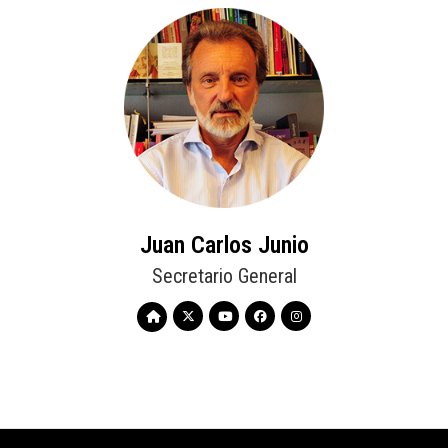
Juan Carlos Junio
Secretario General