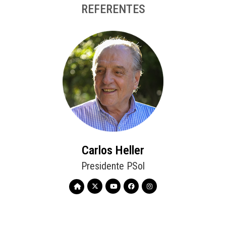
REFERENTES
Carlos Heller
Presidente PSol