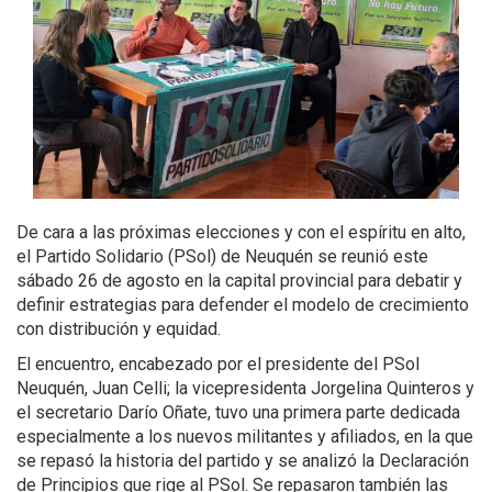
De cara a las próximas elecciones y con el espíritu en alto,
el Partido Solidario (PSol) de Neuquén se reunió este
sábado 26 de agosto en la capital provincial para debatir y
definir estrategias para defender el modelo de crecimiento
con distribución y equidad.
El encuentro, encabezado por el presidente del PSol
Neuquén, Juan Celli; la vicepresidenta Jorgelina Quinteros y
el secretario Darío Oñate, tuvo una primera parte dedicada
especialmente a los nuevos militantes y afiliados, en la que
se repasó la historia del partido y se analizó la Declaración
de Principios que rige al PSol. Se repasaron también las